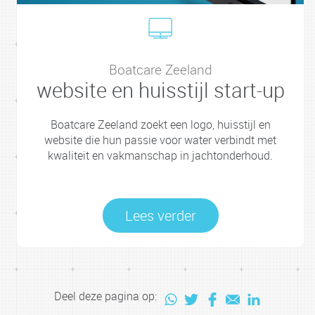
Boatcare Zeeland
website en huisstijl start-up
Boatcare Zeeland zoekt een logo, huisstijl en
website die hun passie voor water verbindt met
kwaliteit en vakmanschap in jachtonderhoud.
Lees verder
Deel deze pagina op: