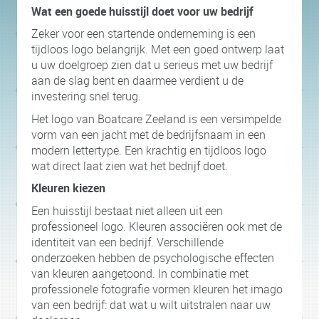
Wat een goede huisstijl doet voor uw bedrijf
Zeker voor een startende onderneming is een
tijdloos logo belangrijk. Met een goed ontwerp laat
u uw doelgroep zien dat u serieus met uw bedrijf
aan de slag bent en daarmee verdient u de
investering snel terug.
Het logo van Boatcare Zeeland is een versimpelde
vorm van een jacht met de bedrijfsnaam in een
modern lettertype. Een krachtig en tijdloos logo
wat direct laat zien wat het bedrijf doet.
Kleuren kiezen
Een huisstijl bestaat niet alleen uit een
professioneel logo. Kleuren associëren ook met de
identiteit van een bedrijf. Verschillende
onderzoeken hebben de psychologische effecten
van kleuren aangetoond. In combinatie met
professionele fotografie vormen kleuren het imago
van een bedrijf: dat wat u wilt uitstralen naar uw