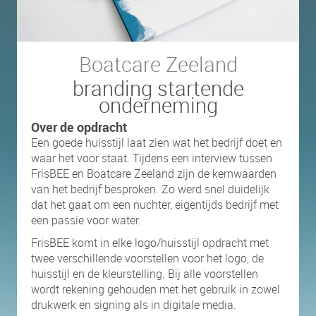
Boatcare Zeeland
branding startende
onderneming
Over de opdracht
Een goede huisstijl laat zien wat het bedrijf doet en
waar het voor staat. Tijdens een interview tussen
FrisBEE en Boatcare Zeeland zijn de kernwaarden
van het bedrijf besproken. Zo werd snel duidelijk
dat het gaat om een nuchter, eigentijds bedrijf met
een passie voor water.
FrisBEE komt in elke logo/huisstijl opdracht met
twee verschillende voorstellen voor het logo, de
huisstijl en de kleurstelling. Bij alle voorstellen
wordt rekening gehouden met het gebruik in zowel
drukwerk en signing als in digitale media.