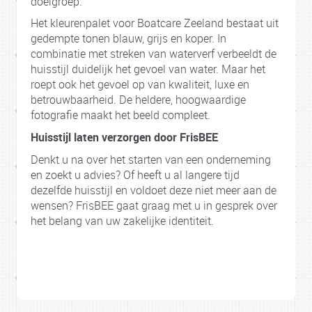
doelgroep.
Het kleurenpalet voor Boatcare Zeeland bestaat uit
gedempte tonen blauw, grijs en koper. In
combinatie met streken van waterverf verbeeldt de
huisstijl duidelijk het gevoel van water. Maar het
roept ook het gevoel op van kwaliteit, luxe en
betrouwbaarheid. De heldere, hoogwaardige
fotografie maakt het beeld compleet.
Huisstijl laten verzorgen door FrisBEE
Denkt u na over het starten van een onderneming
en zoekt u advies? Of heeft u al langere tijd
dezelfde huisstijl en voldoet deze niet meer aan de
wensen? FrisBEE gaat graag met u in gesprek over
het belang van uw zakelijke identiteit.